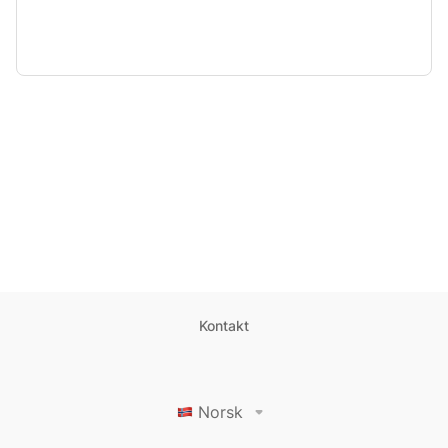
Kontakt
Norsk