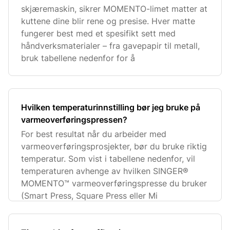
skjæremaskin, sikrer MOMENTO-limet matter at
kuttene dine blir rene og presise. Hver matte
fungerer best med et spesifikt sett med
håndverksmaterialer – fra gavepapir til metall,
bruk tabellene nedenfor for å
Hvilken temperaturinnstilling bør jeg bruke på
varmeoverføringspressen?
For best resultat når du arbeider med
varmeoverføringsprosjekter, bør du bruke riktig
temperatur. Som vist i tabellene nedenfor, vil
temperaturen avhenge av hvilken SINGER®
MOMENTO™ varmeoverføringspresse du bruker
(Smart Press, Square Press eller Mi