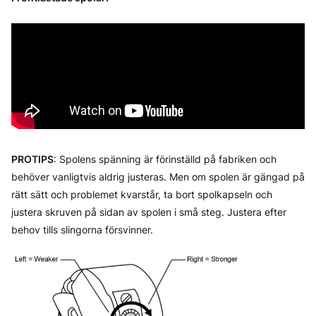
PROTIPS
: Spolens spänning är förinställd på fabriken och
behöver vanligtvis aldrig justeras. Men om spolen är gängad på
rätt sätt och problemet kvarstår, ta bort spolkapseln och
justera skruven på sidan av spolen i små steg. Justera efter
behov tills slingorna försvinner.