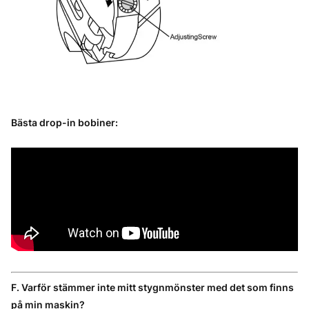
Bästa drop-in bobiner:
F. Varför stämmer inte mitt stygnmönster med det som finns
på min maskin?