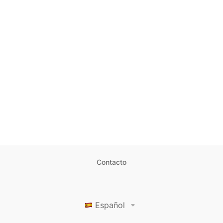
Contacto
Español