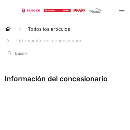
Todos los artículos
Información del concesionario
Buscar
Información del concesionario