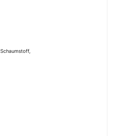
 Schaumstoff,