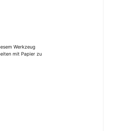
diesem Werkzeug
eiten mit Papier zu