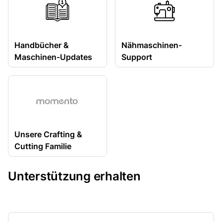
Handbücher &
Nähmaschinen-
Maschinen-Updates
Support
Unsere Crafting &
Cutting Familie
Unterstützung erhalten