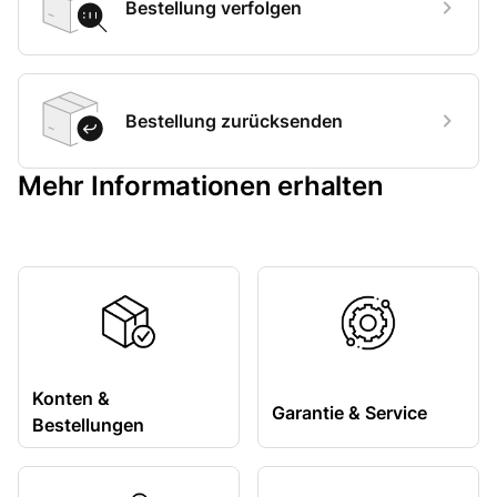
Bestellung verfolgen
Bestellung zurücksenden
Mehr Informationen erhalten
Konten &
Garantie & Service
Bestellungen