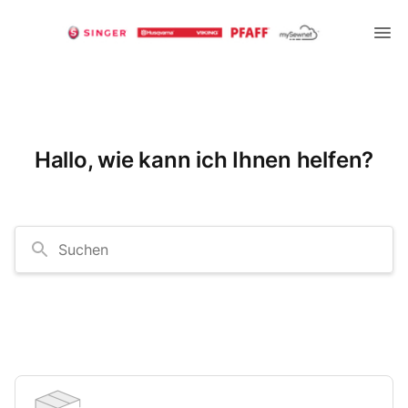
Hallo, wie kann ich Ihnen helfen?
Suchen