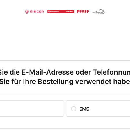
ie die E-Mail-Adresse oder Telefonn
e Sie für Ihre Bestellung verwendet hab
l
SMS