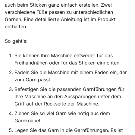
auch beim Sticken ganz einfach erstellen. Zwei
verschiedene Füße passen zu unterschiedlichen
Garnen. Eine detaillierte Anleitung ist im Produkt
enthalten.
So geht's:
Sie können Ihre Maschine entweder für das
Freihandnähen oder für das Sticken einrichten.
Fädeln Sie die Maschine mit einem Faden ein, der
zum Garn passt.
Befestigen Sie die passenden Garnführungen für
Ihre Maschine an den Aussparungen unter dem
Griff auf der Rückseite der Maschine.
Ziehen Sie so viel Garn wie nötig aus dem
Garnknäuel.
Legen Sie das Garn in die Garnführungen. Es ist