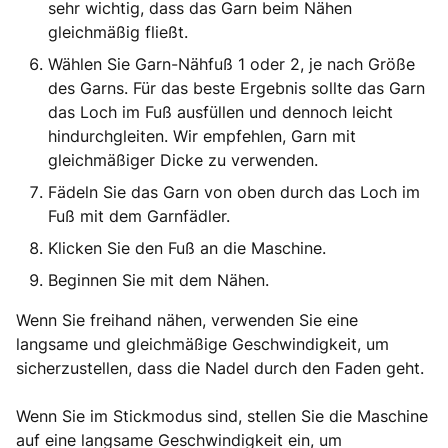
sehr wichtig, dass das Garn beim Nähen
gleichmäßig fließt.
Wählen Sie Garn-Nähfuß 1 oder 2, je nach Größe
des Garns. Für das beste Ergebnis sollte das Garn
das Loch im Fuß ausfüllen und dennoch leicht
hindurchgleiten. Wir empfehlen, Garn mit
gleichmäßiger Dicke zu verwenden.
Fädeln Sie das Garn von oben durch das Loch im
Fuß mit dem Garnfädler.
Klicken Sie den Fuß an die Maschine.
Beginnen Sie mit dem Nähen.
Wenn Sie freihand nähen, verwenden Sie eine
langsame und gleichmäßige Geschwindigkeit, um
sicherzustellen, dass die Nadel durch den Faden geht.
Wenn Sie im Stickmodus sind, stellen Sie die Maschine
auf eine langsame Geschwindigkeit ein, um