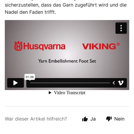
sicherzustellen, dass das Garn zugeführt wird und die
Nadel den Faden trifft.
War dieser Artikel hilfreich?
Ja
Nein