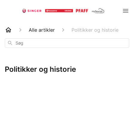
Alle artikler
Politikker og historie
Søg
Politikker og historie