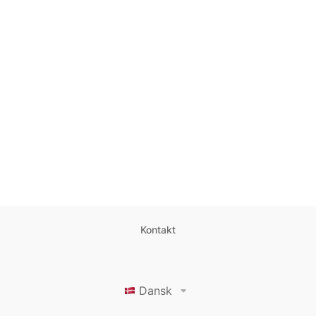
Kontakt
Dansk