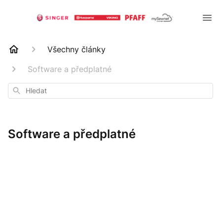
Všechny články
Software a předplatné
Hledat
Software a předplatné