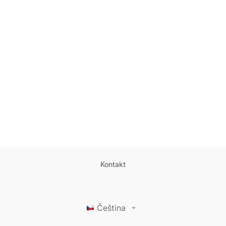
Kontakt
Čeština