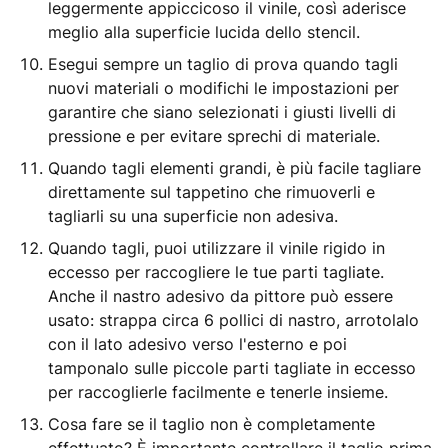
leggermente appiccicoso il vinile, così aderisce
meglio alla superficie lucida dello stencil.
Esegui sempre un taglio di prova quando tagli
nuovi materiali o modifichi le impostazioni per
garantire che siano selezionati i giusti livelli di
pressione e per evitare sprechi di materiale.
Quando tagli elementi grandi, è più facile tagliare
direttamente sul tappetino che rimuoverli e
tagliarli su una superficie non adesiva.
Quando tagli, puoi utilizzare il vinile rigido in
eccesso per raccogliere le tue parti tagliate.
Anche il nastro adesivo da pittore può essere
usato: strappa circa 6 pollici di nastro, arrotolalo
con il lato adesivo verso l'esterno e poi
tamponalo sulle piccole parti tagliate in eccesso
per raccoglierle facilmente e tenerle insieme.
Cosa fare se il taglio non è completamente