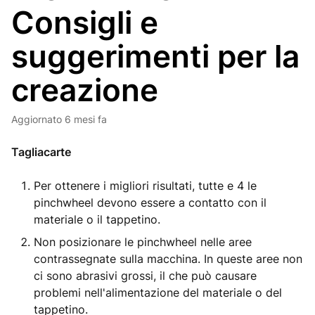
Consigli e
suggerimenti per la
creazione
Aggiornato
6 mesi fa
Tagliacarte
Per ottenere i migliori risultati, tutte e 4 le
pinchwheel devono essere a contatto con il
materiale o il tappetino.
Non posizionare le pinchwheel nelle aree
contrassegnate sulla macchina. In queste aree non
ci sono abrasivi grossi, il che può causare
problemi nell'alimentazione del materiale o del
tappetino.