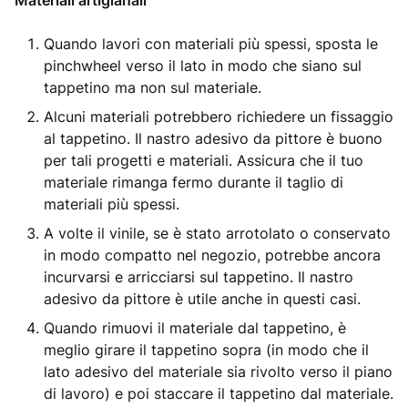
Materiali artigianali
Quando lavori con materiali più spessi, sposta le
pinchwheel verso il lato in modo che siano sul
tappetino ma non sul materiale.
Alcuni materiali potrebbero richiedere un fissaggio
al tappetino. Il nastro adesivo da pittore è buono
per tali progetti e materiali. Assicura che il tuo
materiale rimanga fermo durante il taglio di
materiali più spessi.
A volte il vinile, se è stato arrotolato o conservato
in modo compatto nel negozio, potrebbe ancora
incurvarsi e arricciarsi sul tappetino. Il nastro
adesivo da pittore è utile anche in questi casi.
Quando rimuovi il materiale dal tappetino, è
meglio girare il tappetino sopra (in modo che il
lato adesivo del materiale sia rivolto verso il piano
di lavoro) e poi staccare il tappetino dal materiale.