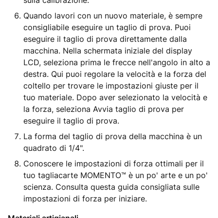
sulla calibrazione.
Quando lavori con un nuovo materiale, è sempre
consigliabile eseguire un taglio di prova. Puoi
eseguire il taglio di prova direttamente dalla
macchina. Nella schermata iniziale del display
LCD, seleziona prima le frecce nell'angolo in alto a
destra. Qui puoi regolare la velocità e la forza del
coltello per trovare le impostazioni giuste per il
tuo materiale. Dopo aver selezionato la velocità e
la forza, seleziona Avvia taglio di prova per
eseguire il taglio di prova.
La forma del taglio di prova della macchina è un
quadrato di 1/4".
Conoscere le impostazioni di forza ottimali per il
tuo tagliacarte MOMENTO™ è un po' arte e un po'
scienza. Consulta questa guida consigliata sulle
impostazioni di forza per iniziare.