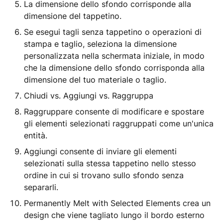
La dimensione dello sfondo corrisponde alla
dimensione del tappetino.
Se esegui tagli senza tappetino o operazioni di
stampa e taglio, seleziona la dimensione
personalizzata nella schermata iniziale, in modo
che la dimensione dello sfondo corrisponda alla
dimensione del tuo materiale o taglio.
Chiudi vs. Aggiungi vs. Raggruppa
Raggruppare consente di modificare e spostare
gli elementi selezionati raggruppati come un'unica
entità.
Aggiungi consente di inviare gli elementi
selezionati sulla stessa tappetino nello stesso
ordine in cui si trovano sullo sfondo senza
separarli.
Permanently Melt with Selected Elements crea un
design che viene tagliato lungo il bordo esterno