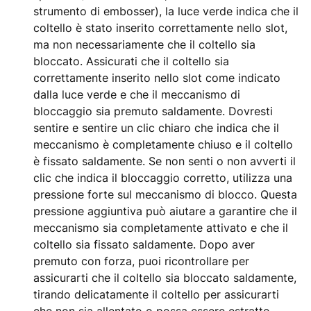
strumento di embosser), la luce verde indica che il
coltello è stato inserito correttamente nello slot,
ma non necessariamente che il coltello sia
bloccato. Assicurati che il coltello sia
correttamente inserito nello slot come indicato
dalla luce verde e che il meccanismo di
bloccaggio sia premuto saldamente. Dovresti
sentire e sentire un clic chiaro che indica che il
meccanismo è completamente chiuso e il coltello
è fissato saldamente. Se non senti o non avverti il
clic che indica il bloccaggio corretto, utilizza una
pressione forte sul meccanismo di blocco. Questa
pressione aggiuntiva può aiutare a garantire che il
meccanismo sia completamente attivato e che il
coltello sia fissato saldamente. Dopo aver
premuto con forza, puoi ricontrollare per
assicurarti che il coltello sia bloccato saldamente,
tirando delicatamente il coltello per assicurarti