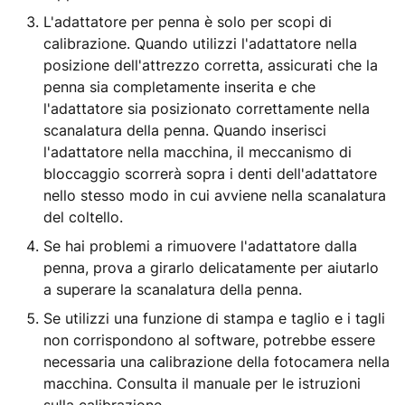
L'adattatore per penna è solo per scopi di
calibrazione. Quando utilizzi l'adattatore nella
posizione dell'attrezzo corretta, assicurati che la
penna sia completamente inserita e che
l'adattatore sia posizionato correttamente nella
scanalatura della penna. Quando inserisci
l'adattatore nella macchina, il meccanismo di
bloccaggio scorrerà sopra i denti dell'adattatore
nello stesso modo in cui avviene nella scanalatura
del coltello.
Se hai problemi a rimuovere l'adattatore dalla
penna, prova a girarlo delicatamente per aiutarlo
a superare la scanalatura della penna.
Se utilizzi una funzione di stampa e taglio e i tagli
non corrispondono al software, potrebbe essere
necessaria una calibrazione della fotocamera nella
macchina. Consulta il manuale per le istruzioni