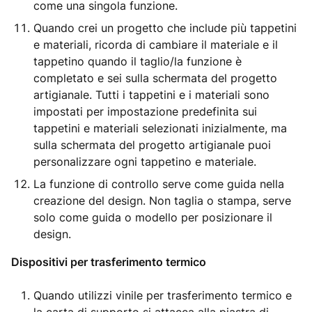
come una singola funzione.
Quando crei un progetto che include più tappetini
e materiali, ricorda di cambiare il materiale e il
tappetino quando il taglio/la funzione è
completato e sei sulla schermata del progetto
artigianale. Tutti i tappetini e i materiali sono
impostati per impostazione predefinita sui
tappetini e materiali selezionati inizialmente, ma
sulla schermata del progetto artigianale puoi
personalizzare ogni tappetino e materiale.
La funzione di controllo serve come guida nella
creazione del design. Non taglia o stampa, serve
solo come guida o modello per posizionare il
design.
Dispositivi per trasferimento termico
Quando utilizzi vinile per trasferimento termico e