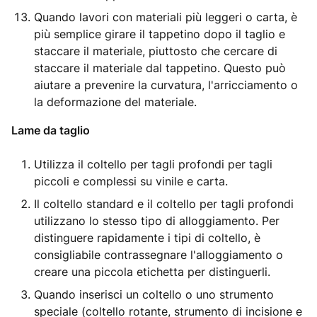
Quando lavori con materiali più leggeri o carta, è
più semplice girare il tappetino dopo il taglio e
staccare il materiale, piuttosto che cercare di
staccare il materiale dal tappetino. Questo può
aiutare a prevenire la curvatura, l'arricciamento o
la deformazione del materiale.
Lame da taglio
Utilizza il coltello per tagli profondi per tagli
piccoli e complessi su vinile e carta.
Il coltello standard e il coltello per tagli profondi
utilizzano lo stesso tipo di alloggiamento. Per
distinguere rapidamente i tipi di coltello, è
consigliabile contrassegnare l'alloggiamento o
creare una piccola etichetta per distinguerli.
Quando inserisci un coltello o uno strumento
speciale (coltello rotante, strumento di incisione e