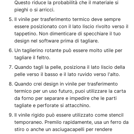
Questo riduce la probabilità che il materiale si
pieghi o si arricci.
Il vinile per trasferimento termico deve sempre
essere posizionato con il lato liscio rivolto verso il
tappetino. Non dimenticare di specchiare il tuo
design nel software prima di tagliare.
Un taglierino rotante può essere molto utile per
tagliare il feltro.
Quando tagli la pelle, posiziona il lato liscio della
pelle verso il basso e il lato ruvido verso l'alto.
Quando crei design in vinile per trasferimento
termico per un uso futuro, puoi utilizzare la carta
da forno per separare e impedire che le parti
tagliate e perforate si attacchino.
Il vinile rigido può essere utilizzato come stencil
temporaneo. Premilo rapidamente, usa un ferro da
stiro o anche un asciugacapelli per rendere