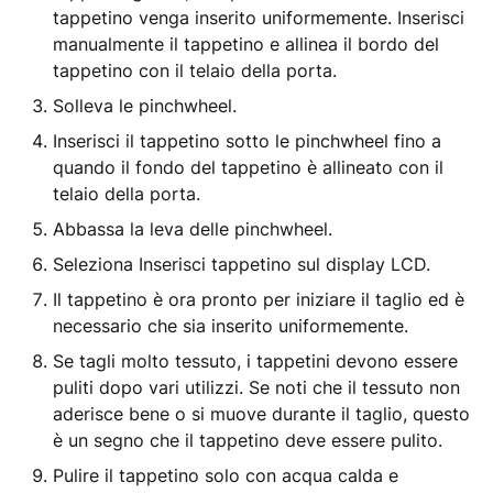
tappetino venga inserito uniformemente. Inserisci
manualmente il tappetino e allinea il bordo del
tappetino con il telaio della porta.
Solleva le pinchwheel.
Inserisci il tappetino sotto le pinchwheel fino a
quando il fondo del tappetino è allineato con il
telaio della porta.
Abbassa la leva delle pinchwheel.
Seleziona Inserisci tappetino sul display LCD.
Il tappetino è ora pronto per iniziare il taglio ed è
necessario che sia inserito uniformemente.
Se tagli molto tessuto, i tappetini devono essere
puliti dopo vari utilizzi. Se noti che il tessuto non
aderisce bene o si muove durante il taglio, questo
è un segno che il tappetino deve essere pulito.
Pulire il tappetino solo con acqua calda e