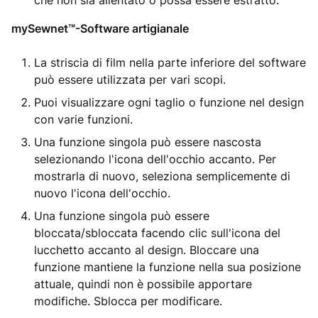
che non sia allentato o possa essere estratto.
mySewnet™-Software artigianale
La striscia di film nella parte inferiore del software
può essere utilizzata per vari scopi.
Puoi visualizzare ogni taglio o funzione nel design
con varie funzioni.
Una funzione singola può essere nascosta
selezionando l'icona dell'occhio accanto. Per
mostrarla di nuovo, seleziona semplicemente di
nuovo l'icona dell'occhio.
Una funzione singola può essere
bloccata/sbloccata facendo clic sull'icona del
lucchetto accanto al design. Bloccare una
funzione mantiene la funzione nella sua posizione
attuale, quindi non è possibile apportare
modifiche. Sblocca per modificare.