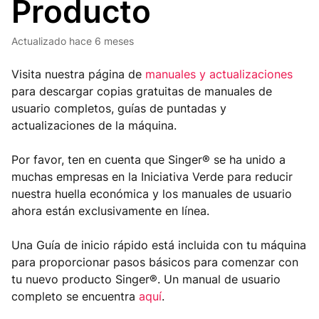
Producto
Actualizado
hace 6 meses
Visita nuestra página de
manuales y actualizaciones
para descargar copias gratuitas de manuales de
usuario completos, guías de puntadas y
actualizaciones de la máquina.
Por favor, ten en cuenta que Singer® se ha unido a
muchas empresas en la Iniciativa Verde para reducir
nuestra huella económica y los manuales de usuario
ahora están exclusivamente en línea.
Una Guía de inicio rápido está incluida con tu máquina
para proporcionar pasos básicos para comenzar con
tu nuevo producto Singer®. Un manual de usuario
completo se encuentra
aquí
.