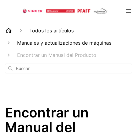
Todos los artículos
Manuales y actualizaciones de máquinas
Encontrar un Manual del Producto
Buscar
Encontrar un
Manual del