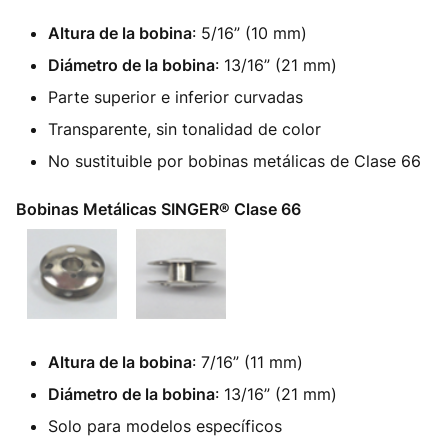
Altura de la bobina
: 5/16” (10 mm)
Diámetro de la bobina
: 13/16” (21 mm)
Parte superior e inferior curvadas
Transparente, sin tonalidad de color
No sustituible por bobinas metálicas de Clase 66
Bobinas Metálicas SINGER® Clase 66
Altura de la bobina
: 7/16” (11 mm)
Diámetro de la bobina
: 13/16” (21 mm)
Solo para modelos específicos