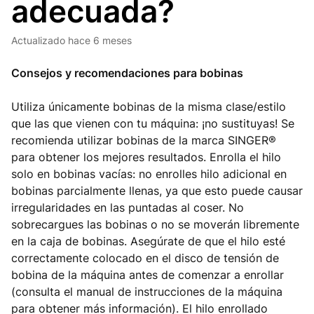
adecuada?
Actualizado
hace 6 meses
Consejos y recomendaciones para bobinas
Utiliza únicamente bobinas de la misma clase/estilo
que las que vienen con tu máquina: ¡no sustituyas! Se
recomienda utilizar bobinas de la marca SINGER®
para obtener los mejores resultados. Enrolla el hilo
solo en bobinas vacías: no enrolles hilo adicional en
bobinas parcialmente llenas, ya que esto puede causar
irregularidades en las puntadas al coser. No
sobrecargues las bobinas o no se moverán libremente
en la caja de bobinas. Asegúrate de que el hilo esté
correctamente colocado en el disco de tensión de
bobina de la máquina antes de comenzar a enrollar
(consulta el manual de instrucciones de la máquina
para obtener más información). El hilo enrollado