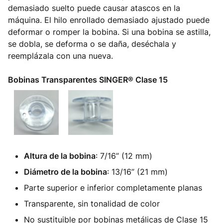
demasiado suelto puede causar atascos en la
máquina. El hilo enrollado demasiado ajustado puede
deformar o romper la bobina. Si una bobina se astilla,
se dobla, se deforma o se daña, deséchala y
reemplázala con una nueva.
Bobinas Transparentes SINGER® Clase 15
Altura de la bobina
: 7/16” (12 mm)
Diámetro de la bobina
: 13/16” (21 mm)
Parte superior e inferior completamente planas
Transparente, sin tonalidad de color
No sustituible por bobinas metálicas de Clase 15