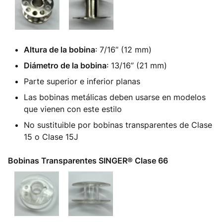
Altura de la bobina
: 7/16” (12 mm)
Diámetro de la bobina
: 13/16” (21 mm)
Parte superior e inferior planas
Las bobinas metálicas deben usarse en modelos
que vienen con este estilo
No sustituible por bobinas transparentes de Clase
15 o Clase 15J
Bobinas Transparentes SINGER® Clase 66