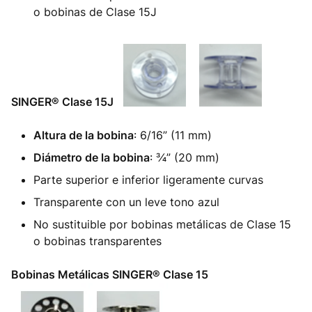
o bobinas de Clase 15J
SINGER® Clase 15J
Altura de la bobina
: 6/16” (11 mm)
Diámetro de la bobina
: ¾” (20 mm)
Parte superior e inferior ligeramente curvas
Transparente con un leve tono azul
No sustituible por bobinas metálicas de Clase 15
o bobinas transparentes
Bobinas Metálicas SINGER® Clase 15