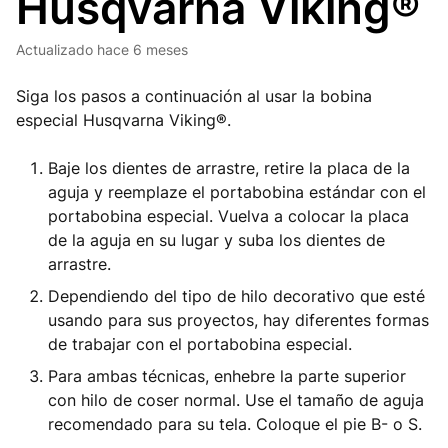
Husqvarna Viking®
Actualizado
hace 6 meses
Siga los pasos a continuación al usar la bobina
especial Husqvarna Viking®.
Baje los dientes de arrastre, retire la placa de la
aguja y reemplaze el portabobina estándar con el
portabobina especial. Vuelva a colocar la placa
de la aguja en su lugar y suba los dientes de
arrastre.
Dependiendo del tipo de hilo decorativo que esté
usando para sus proyectos, hay diferentes formas
de trabajar con el portabobina especial.
Para ambas técnicas, enhebre la parte superior
con hilo de coser normal. Use el tamaño de aguja
recomendado para su tela. Coloque el pie B- o S.