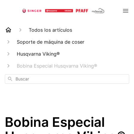
Todos los artículos
Soporte de máquina de coser
Husqvarna Viking®
Bobina Especial Husqvarna Viking®
Buscar
Bobina Especial