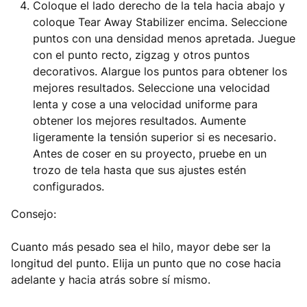
Coloque el lado derecho de la tela hacia abajo y
coloque Tear Away Stabilizer encima. Seleccione
puntos con una densidad menos apretada. Juegue
con el punto recto, zigzag y otros puntos
decorativos. Alargue los puntos para obtener los
mejores resultados. Seleccione una velocidad
lenta y cose a una velocidad uniforme para
obtener los mejores resultados. Aumente
ligeramente la tensión superior si es necesario.
Antes de coser en su proyecto, pruebe en un
trozo de tela hasta que sus ajustes estén
configurados.
Consejo:
Cuanto más pesado sea el hilo, mayor debe ser la
longitud del punto. Elija un punto que no cose hacia
adelante y hacia atrás sobre sí mismo.