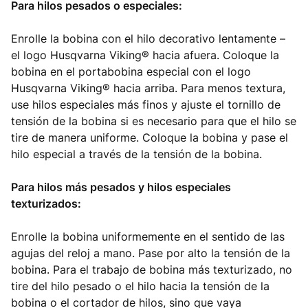
Para hilos pesados o especiales:
Enrolle la bobina con el hilo decorativo lentamente –
el logo Husqvarna Viking® hacia afuera. Coloque la
bobina en el portabobina especial con el logo
Husqvarna Viking® hacia arriba. Para menos textura,
use hilos especiales más finos y ajuste el tornillo de
tensión de la bobina si es necesario para que el hilo se
tire de manera uniforme. Coloque la bobina y pase el
hilo especial a través de la tensión de la bobina.
Para hilos más pesados y hilos especiales
texturizados:
Enrolle la bobina uniformemente en el sentido de las
agujas del reloj a mano. Pase por alto la tensión de la
bobina. Para el trabajo de bobina más texturizado, no
tire del hilo pesado o el hilo hacia la tensión de la
bobina o el cortador de hilos, sino que vaya